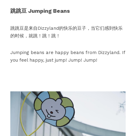
跳跳豆 Jumping Beans
跳跳豆是来自Dizzyland的快乐的豆子，当它们感到快乐
的时候，就跳！跳！跳！
Jumping beans are happy beans from Dizzyland. If 
you feel happy, just jump! Jump! Jump!