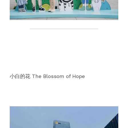
小白的花 The Blossom of Hope  