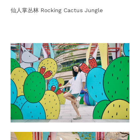
仙人掌丛林 Rocking Cactus Jungle