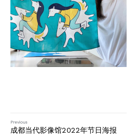
Previous
成都当代影像馆2022年节日海报